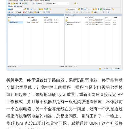
折腾半天，终于设置好了路由器，果断扔到弱电箱，终于能带动
全部七类网线，让我把墙上的插座（插座也是专门买的七类模
组）用起来了，果断把华硕 Lyra 重置，重新组网后直接设定 AP
工作模式，并且每个机器都是有一根七类线连着插座，不像以前
一个在弱电箱，另一个全靠无线在另一间屋，还有一个又是通过
插座有线和弱电箱的相连，总是出问题。目前工作了一个晚上，
华硕 lyra 也没出现什么异常问题，感觉通过 UBNT 这个神器将