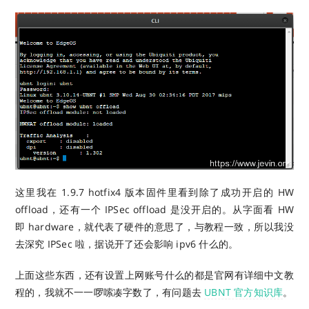
这里我在 1.9.7 hotfix4 版本固件里看到除了成功开启的 HW
offload，还有一个 IPSec offload 是没开启的。从字面看 HW
即 hardware，就代表了硬件的意思了，与教程一致，所以我没
去深究 IPSec 啦，据说开了还会影响 ipv6 什么的。
上面这些东西，还有设置上网账号什么的都是官网有详细中文教
程的，我就不一一啰嗦凑字数了，有问题去
UBNT 官方知识库
。