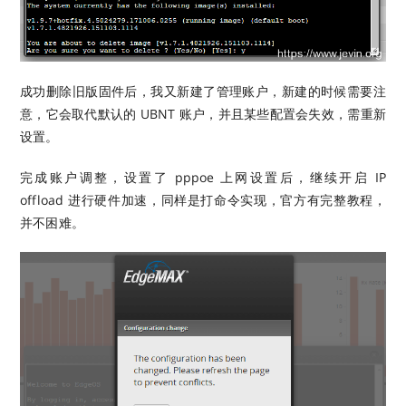
成功删除旧版固件后，我又新建了管理账户，新建的时候需要注
意，它会取代默认的 UBNT 账户，并且某些配置会失效，需重新
设置。
完成账户调整，设置了 pppoe 上网设置后，继续开启 IP
offload 进行硬件加速，同样是打命令实现，官方有完整教程，
并不困难。