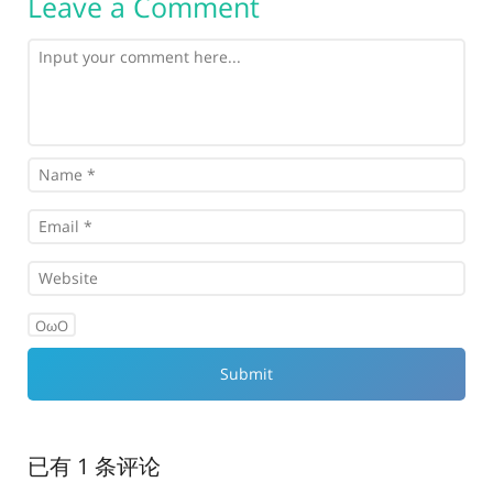
Leave a Comment
OωO
已有 1 条评论