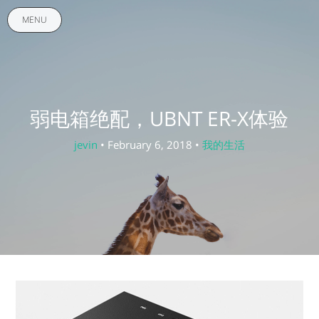
MENU
弱电箱绝配，UBNT ER-X体验
jevin
• February 6, 2018 •
我的生活