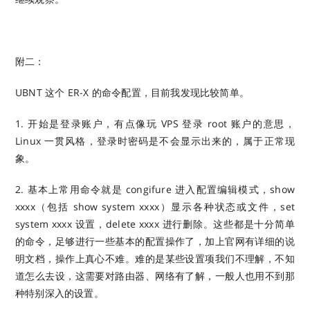
附二：
UBNT 这个 ER-X 的命令配置，目前我发现比较简单。
1. 开始是登录账户，有点像玩 VPS 登录 root 账户的意思，
Linux 一贯风格，登录时密码是不会显示出来的，属于正常现
象。
2. 基本上常用命令就是 congifure 进入配置编辑模式，show
xxxx（包括 show system xxxx）显示各种状态或文件，set
system xxxx 设置，delete xxxx 进行删除。这些都是十分简单
的命令，足够进行一些基本的配置操作了，加上官网有详细的说
明文档，操作上真心不难。难的是某些设置项我们不理解，不知
道怎么去设，这需要对路由器、网络有了解，一般人也用不到那
种特别深入的设置。