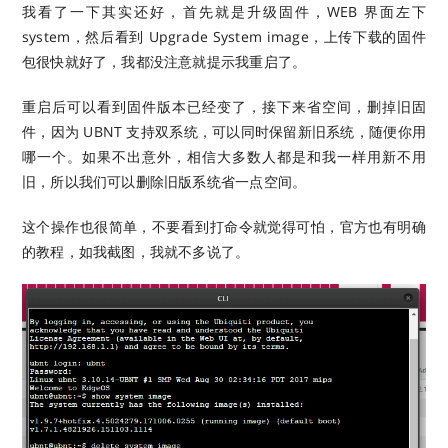
我看了一下其实还好，首先就是升级固件，WEB 界面左下
system，然后看到 Upgrade System image，上传下载的固件
包很快就好了，我都没注意就提示我重启了。
重启后可以看到固件版本已经变了，接下来省空间，删掉旧固
件，因为 UBNT 支持双系统，可以同时保留新旧系统，随便你用
哪一个。如果不出意外，相信大多数人都是和我一样用新不用
旧，所以我们可以删除旧版系统省一点空间。
这个操作也很简单，不要看到打命令就觉得可怕，官方也有明确
的教程，如我截图，我就不多说了。