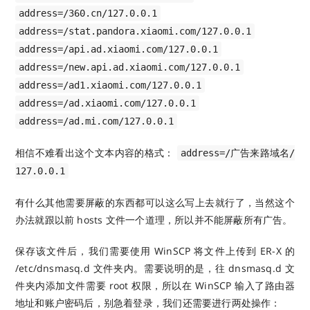
address=/360.cn/127.0.0.1
address=/stat.pandora.xiaomi.com/127.0.0.1
address=/api.ad.xiaomi.com/127.0.0.1
address=/new.api.ad.xiaomi.com/127.0.0.1
address=/ad1.xiaomi.com/127.0.0.1
address=/ad.xiaomi.com/127.0.0.1
address=/ad.mi.com/127.0.0.1
相信不难看出这个文本内容的格式：
address=/广告来路域名/
127.0.0.1
有什么其他需要屏蔽的东西都可以这么写上去就行了，当然这个
办法就跟以前 hosts 文件一个道理，所以并不能屏蔽所有广告。
保存该文件后，我们需要使用 WinSCP 将文件上传到 ER-X 的
/etc/dnsmasq.d 文件夹内。需要说明的是，往 dnsmasq.d 文
件夹内添加文件需要 root 权限，所以在 WinSCP 输入了路由器
地址和账户密码后，别急着登录，我们还需要进行两处操作：