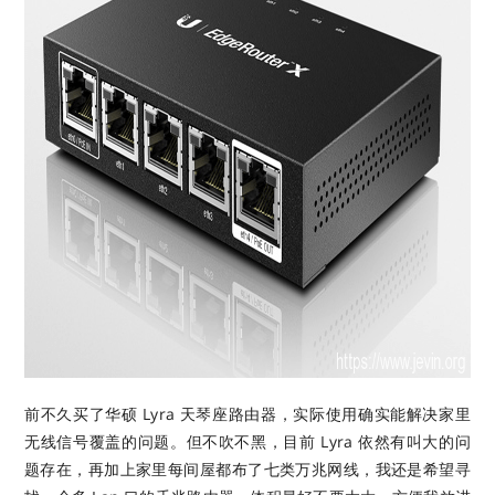
前不久买了华硕 Lyra 天琴座路由器，实际使用确实能解决家里
无线信号覆盖的问题。但不吹不黑，目前 Lyra 依然有叫大的问
题存在，再加上家里每间屋都布了七类万兆网线，我还是希望寻