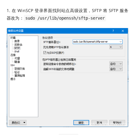
1. 在 WinSCP 登录界面找到站点高级设置，SFTP 将 SFTP 服务
器改为：
sudo /usr/lib/openssh/sftp-server