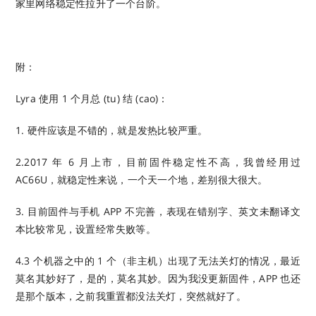
家里网络稳定性拉升了一个台阶。
附：
Lyra 使用 1 个月总 (tu) 结 (cao)：
1. 硬件应该是不错的，就是发热比较严重。
2.2017 年 6 月上市，目前固件稳定性不高，我曾经用过
AC66U，就稳定性来说，一个天一个地，差别很大很大。
3. 目前固件与手机 APP 不完善，表现在错别字、英文未翻译文
本比较常见，设置经常失败等。
4.3 个机器之中的 1 个（非主机）出现了无法关灯的情况，最近
莫名其妙好了，是的，莫名其妙。因为我没更新固件，APP 也还
是那个版本，之前我重置都没法关灯，突然就好了。