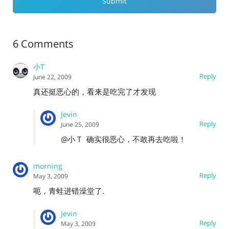
6 Comments
小T
Reply
June 22, 2009
真还挺恶心的，看来是吃完了才发现
Jevin
Reply
June 25, 2009
@小 T
确实很恶心，不敢再去吃啦！
morning
Reply
May 3, 2009
呃，青蛙进错澡堂了.
Jevin
Reply
May 3, 2009