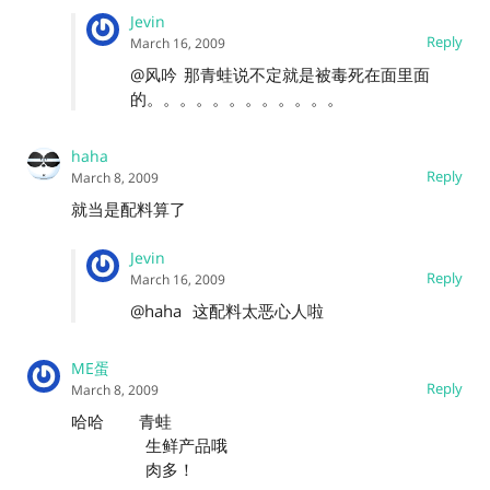
Jevin
Reply
March 16, 2009
@风吟
那青蛙说不定就是被毒死在面里面
的。。。。。。。。。。。。
haha
Reply
March 8, 2009
就当是配料算了
Jevin
Reply
March 16, 2009
@haha
这配料太恶心人啦
ME蛋
Reply
March 8, 2009
哈哈 青蛙
生鲜产品哦
肉多！