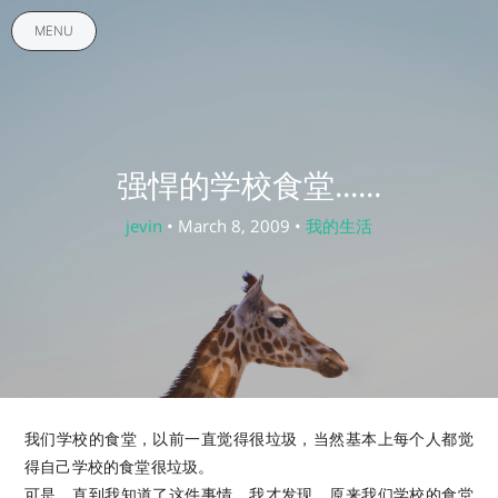
MENU
强悍的学校食堂......
jevin
• March 8, 2009 •
我的生活
我们学校的食堂，以前一直觉得很垃圾，当然基本上每个人都觉
得自己学校的食堂很垃圾。
可是，直到我知道了这件事情，我才发现，原来我们学校的食堂