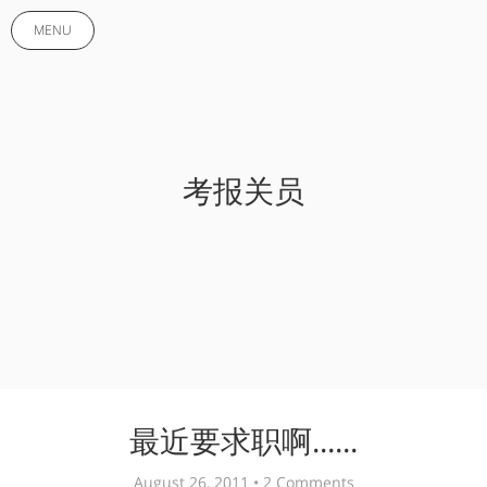
MENU
考报关员
最近要求职啊......
August 26, 2011 •
2 Comments