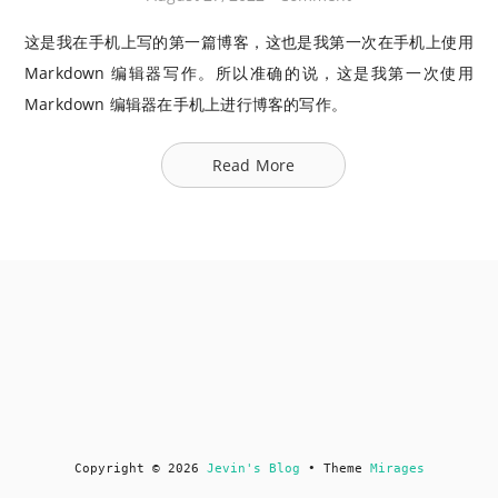
这是我在手机上写的第一篇博客，这也是我第一次在手机上使用
Markdown 编辑器写作。所以准确的说，这是我第一次使用
Markdown 编辑器在手机上进行博客的写作。
Read More
Copyright © 2026
Jevin's Blog
• Theme
Mirages