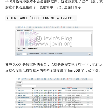
平时升级程序版本不会变更数据库。既然我发现了这个问题，就
趁这个机会直接改了，也很简单，SQL 里面打命令：
ALTER TABLE `XXXX` ENGINE = INNODB;
其中 XXXX 是数据库的表名，也就是说需要挨个打一下，执行之
后就会发现以前数据库的类型全部变成了 InnoDB 了，如下图：