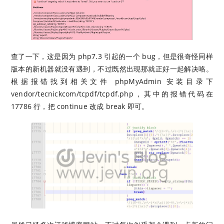
查了一下，这是因为 php7.3 引起的一个 bug，但是很奇怪同样
版本的新机器就没有遇到，不过既然出现那就正好一起解决咯。
根据报错找到相关文件 phpMyAdmin 安装目录下
vendor/tecnickcom/tcpdf/tcpdf.php，其中的报错代码在
17786 行，把 continue 改成 break 即可。