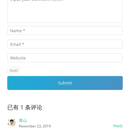
OωO
已有 1 条评论
青山
Reply
November 23, 2019