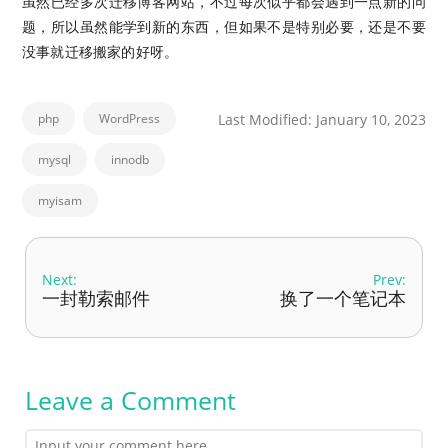
虽然已经多次迁移博客网站，不过每次似乎都会遇到一点新的问
题，所以虽然能学到新的东西，但如果不是特别必要，还是不要
没事就迁移搬家的好呀。
php
WordPress
Last Modified: January 10, 2023
mysql
innodb
myisam
Next:
Prev:
一封勒索邮件
换了一个笔记本
Leave a Comment