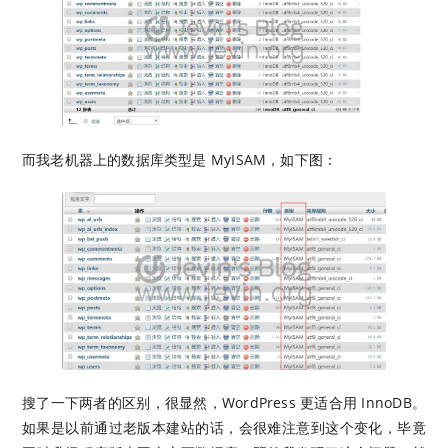
而我老机器上的数据库类型是 MyISAM，如下图：
搜了一下两者的区别，很显然，WordPress 更适合用 InnoDB。
如果是以前通过老版本建站的话，会很难注意到这个变化，毕竟