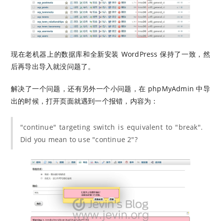
现在老机器上的数据库和全新安装 WordPress 保持了一致，然
后再导出导入就没问题了。
解决了一个问题，还有另外一个小问题，在 phpMyAdmin 中导
出的时候，打开页面就遇到一个报错，内容为：
"continue" targeting switch is equivalent to "break".
Did you mean to use "continue 2"?