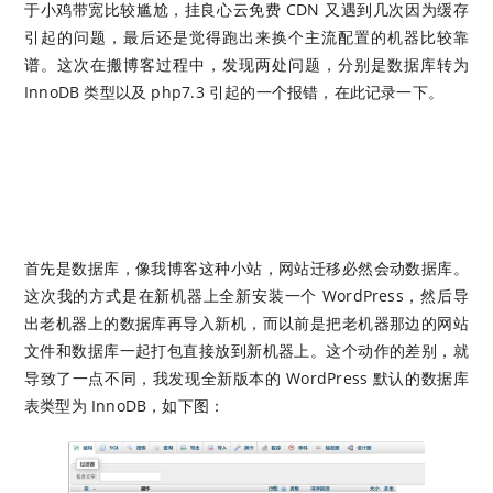
于小鸡带宽比较尴尬，挂良心云免费 CDN 又遇到几次因为缓存
引起的问题，最后还是觉得跑出来换个主流配置的机器比较靠
谱。这次在搬博客过程中，发现两处问题，分别是数据库转为
InnoDB 类型以及 php7.3 引起的一个报错，在此记录一下。
首先是数据库，像我博客这种小站，网站迁移必然会动数据库。
这次我的方式是在新机器上全新安装一个 WordPress，然后导
出老机器上的数据库再导入新机，而以前是把老机器那边的网站
文件和数据库一起打包直接放到新机器上。这个动作的差别，就
导致了一点不同，我发现全新版本的 WordPress 默认的数据库
表类型为 InnoDB，如下图：