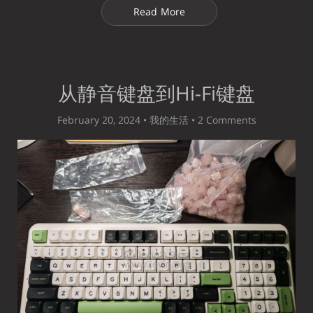
Read More
从静音键盘到Hi-Fi键盘
February 20, 2024 •
我的生活
•
2 Comments