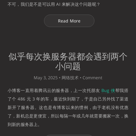
不可，我们是不是可以用 AI 来解决这个问题呢？
Read More
似乎每次换服务器都会遇到两个
小问题
May 3, 2025 •
网络技术
•
Comment
小博客一直用着腾讯云的服务器，上一次托朋友
Bug 侠
帮我搭
了个 486 元 3 年的车，最近快到期了，于是自己另外找了渠道
新开了服务器。这也是有博客以来的惯例，由于老机没有优惠
了，新机总是更便宜，所以每隔一年或几年就需要搬家一次，换
到新的服务器上。