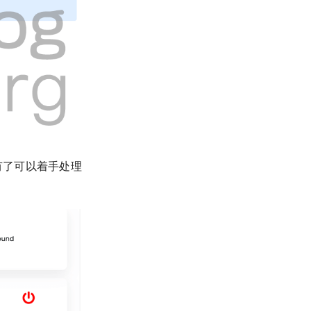
就有了可以着手处理