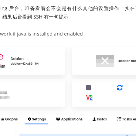
rossing 后台，准备看看会不会是有什么其他的设置操作，
试。结果后台看到 SSH 有一句提示：
 work if java is installed and enabled