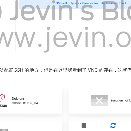
配置 SSH 的地方，但是在这里我看到了 VNC 的存在，这