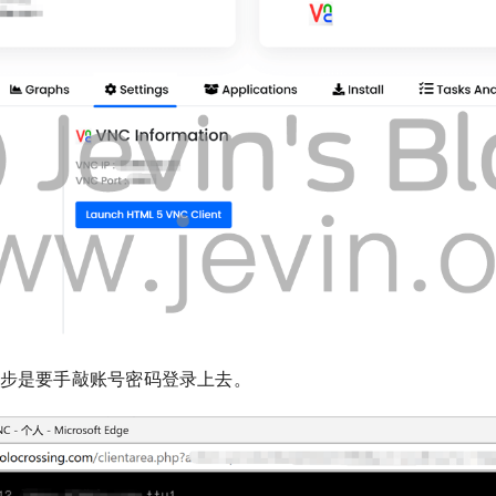
第一步是要手敲账号密码登录上去。