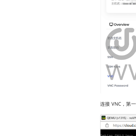
连接 VNC，