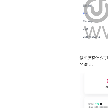
似乎没有什么可以
的路径。