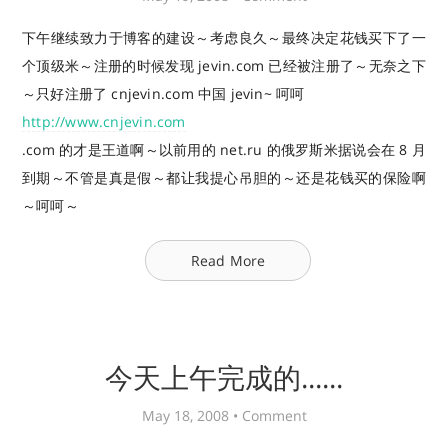
下午继续致力于博客的建设～考虑良久～最终决定花钱买下了一
个顶级米～注册的时候发现 jevin.com 已经被注册了～无奈之下
～只好注册了 cnjevin.com 中国 jevin~ 呵呵
http://www.cnjevin.com
.com 的才是王道啊～以前用的 net.ru 的俄罗斯米据说会在 8 月
到期～不管是真是假～都让我提心吊胆的～还是花钱买的保险啊
～呵呵～
Read More
今天上午完成的......
May 18, 2008 •
Comment