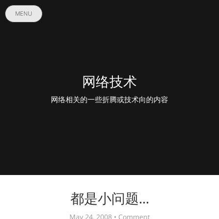
MENU
网络技术
网络相关的一些折腾或技术向的内容
都是小问题...
May 24, 2008 •
Comment