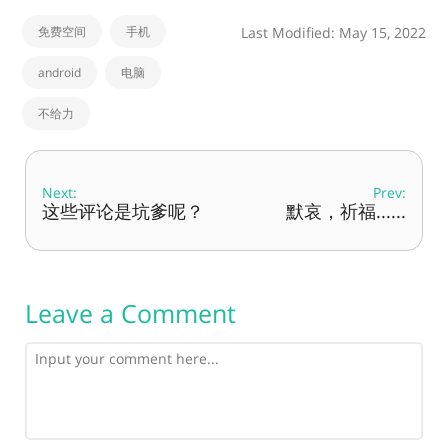
免费空间
手机
Last Modified: May 15, 2022
android
电脑
不给力
Next:
Prev:
这些评论是坑爹呢？
默哀，祈福......
Leave a Comment