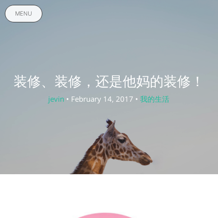
MENU
装修、装修，还是他妈的装修！
jevin
• February 14, 2017 •
我的生活