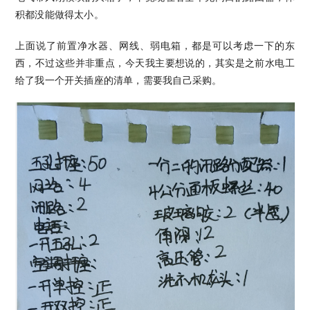
积都没能做得太小。
上面说了前置净水器、网线、弱电箱，都是可以考虑一下的东
西，不过这些并非重点，今天我主要想说的，其实是之前水电工
给了我一个开关插座的清单，需要我自己采购。