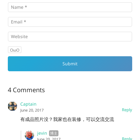
OωO
4 Comments
Captain
Reply
June 20, 2017
有成品照片没？我家也在装修，可以交流交流
jevin
Reply
June 20, 2017