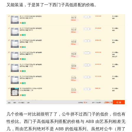
又能装逼，于是算了一下西门子高低搭配的价格。
几个价格一对比就很明了了，公牛拼不过西门子的低价，但也有
性价比。西门子高低端系列搭配的价格与 ABB 由艺系列相差无
几，而由艺系列绝对不是 ABB 的低端系列。虽然对公牛（用了