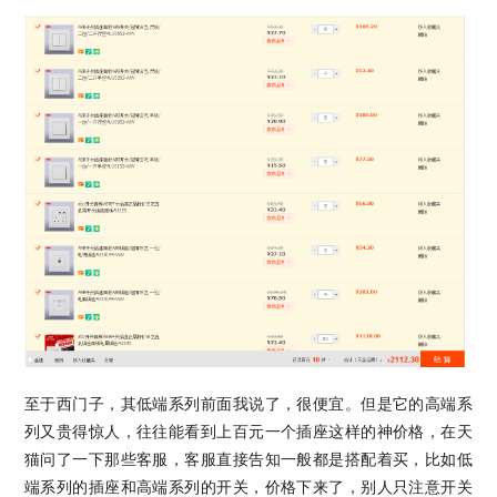
至于西门子，其低端系列前面我说了，很便宜。但是它的高端系
列又贵得惊人，往往能看到上百元一个插座这样的神价格，在天
猫问了一下那些客服，客服直接告知一般都是搭配着买，比如低
端系列的插座和高端系列的开关，价格下来了，别人只注意开关