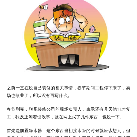
之前一直在说自己装修的相关事情，春节期间工程停下来了，卖
场也歇业了，所以没有再写什么。
春节刚完，联系装修公司的现场负责人，表示还有几天他们才复
工，我反正闲着也没事，就在网上买了几件东西，也说一下。
首先是前置净水器，这个东西当初接水管的时候就应该想到，但