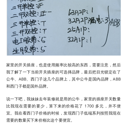
家里的开关插座，也是使用频率比较高的东西，需要注意，然后
我了解了一下当前开关插座的可选择品牌，最后把目光锁定在了
公牛、ABB、西门子这几个品牌上，其中公牛是国内品牌，ABB
和西门子都是国外品牌。
说一下吧，我妹妹去年装修就是用的公牛，家里的插座开关数量
比我现在需要的要少，算下来的价格花了 1700 多元，并不便
宜。我在看西门子价格的时候，发现西门子低端系列按照我现在
需要的数量买下来价格比这个要便宜。