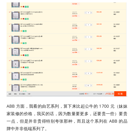
ABB 方面，我看的由艺系列，算下来比起公牛的 1700 元（妹妹
家装修的价格，我买的话，因为数量要更多，还要贵一些）要贵
一点，但是并非贵得特别夸张那种，而且这个系列在 ABB 的品
牌中并非低端系列了。