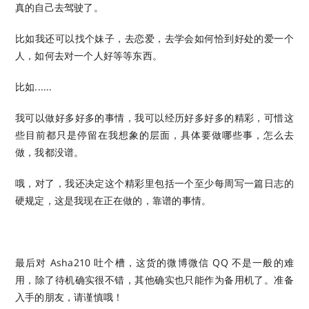
真的自己去驾驶了。
比如我还可以找个妹子，去恋爱，去学会如何恰到好处的爱一个
人，如何去对一个人好等等东西。
比如......
我可以做好多好多的事情，我可以经历好多好多的精彩，可惜这
些目前都只是停留在我想象的层面，具体要做哪些事，怎么去
做，我都没谱。
哦，对了，我还决定这个精彩里包括一个至少每周写一篇日志的
硬规定，这是我现在正在做的，靠谱的事情。
最后对 Asha210 吐个槽，这货的微博微信 QQ 不是一般的难
用，除了待机确实很不错，其他确实也只能作为备用机了。准备
入手的朋友，请谨慎哦！