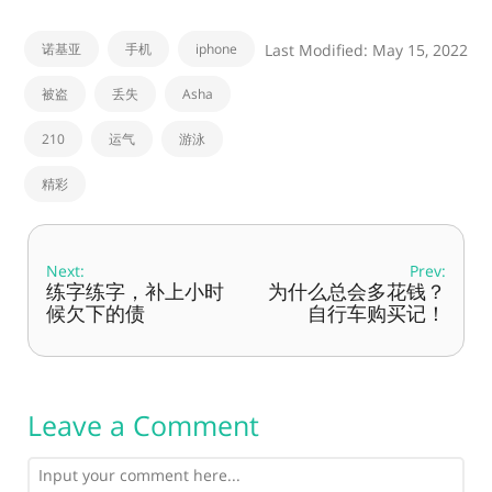
诺基亚
手机
iphone
Last Modified: May 15, 2022
被盗
丢失
Asha
210
运气
游泳
精彩
Next:
Prev:
练字练字，补上小时
为什么总会多花钱？
候欠下的债
自行车购买记！
Leave a Comment