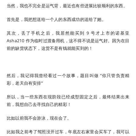
当然，我也不完全是运气背，最近也有些进展比较顺利的东西。
首先是，我把想送给一个人的东西成功的送给了她。
其次，丢了手机之后，我居然能买到 9 号才上市的诺基亚
Asha210 作为临时过渡备用机，这不得不说是运气好。因为在目
前的缺货状态下，这货不是有钱就能买到的！
然后，我记得我曾经看过一个故事，题目叫做 “你只管负责精
彩，老天自有安排”
所以，当一些东西在现阶段已经成型固定之后，最终结果出来
前，我想自己去寻找自己的精彩！
比如以前我不会游泳，现在会了。
比如我之前考了驾照没开过车，年底左右家里会买车了，我可以