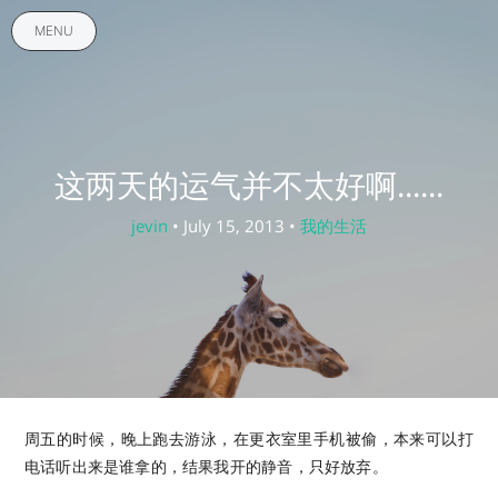
MENU
这两天的运气并不太好啊......
jevin
• July 15, 2013 •
我的生活
周五的时候，晚上跑去游泳，在更衣室里手机被偷，本来可以打
电话听出来是谁拿的，结果我开的静音，只好放弃。