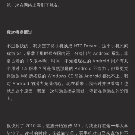
第一次在网络上看到了魅友。
数次擦身而过
不过很快的，我决定了将手机换成 HTC Dream，这个手机民间
称为 G1，搭载了那时候在国内还十分冷门的 Android 系统，非
常古老的 1.5 版本啊，呵呵，不知道现在的 Android 用户有几
个用过 1.5 版本？可是虽然那是的 Android 不给力，但我更觉
得魅族 M8 所搭载的 Windows CE 却连 Android 都比不上，我
对 Android 的潜力充满信心。现在看来，我当时并没看错！也
就是这个原因，我第一次与魅族擦身而过，停留在伪魅友的阶段
上。
很快到了 2010 年，魅族开始宣传 M9，而我正好在这一年大学
毕业了。读书的时候，花钱靠父母，买手机对自己来说负担不