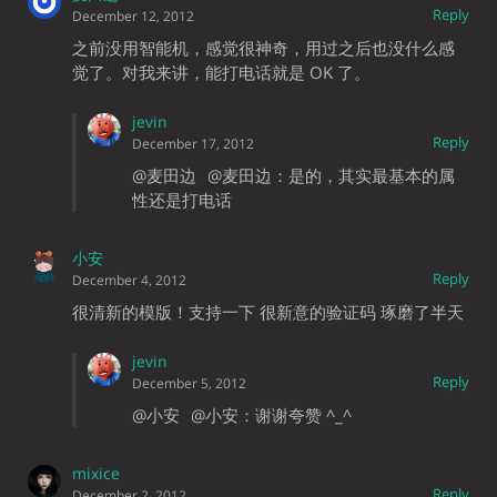
Reply
December 12, 2012
之前没用智能机，感觉很神奇，用过之后也没什么感
觉了。对我来讲，能打电话就是 OK 了。
jevin
Reply
December 17, 2012
@麦田边
@麦田边：是的，其实最基本的属
性还是打电话
小安
Reply
December 4, 2012
很清新的模版！支持一下 很新意的验证码 琢磨了半天
jevin
Reply
December 5, 2012
@小安
@小安：谢谢夸赞 ^_^
mixice
Reply
December 2, 2012