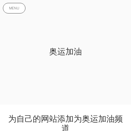
MENU
奥运加油
为自己的网站添加为奥运加油频
道