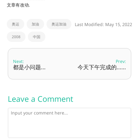
文章有改动.
奥运
加油
奥运加油
Last Modified: May 15, 2022
2008
中国
Next:
Prev:
都是小问题...
今天下午完成的......
Leave a Comment