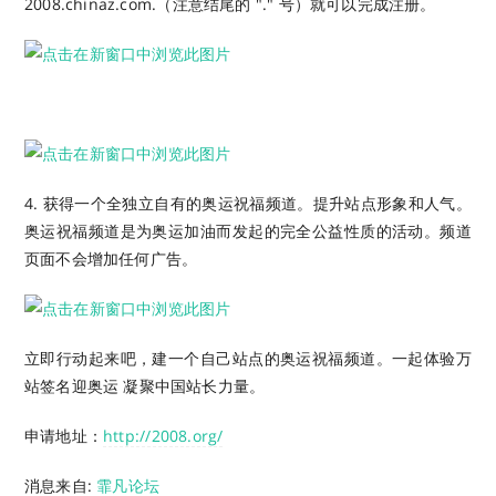
2008.chinaz.com.（注意结尾的 "." 号）就可以完成注册。
4. 获得一个全独立自有的奥运祝福频道。提升站点形象和人气。
奥运祝福频道是为奥运加油而发起的完全公益性质的活动。频道
页面不会增加任何广告。
立即行动起来吧，建一个自己站点的奥运祝福频道。一起体验万
站签名迎奥运 凝聚中国站长力量。
申请地址：
http://2008.org/
消息来自:
霏凡论坛