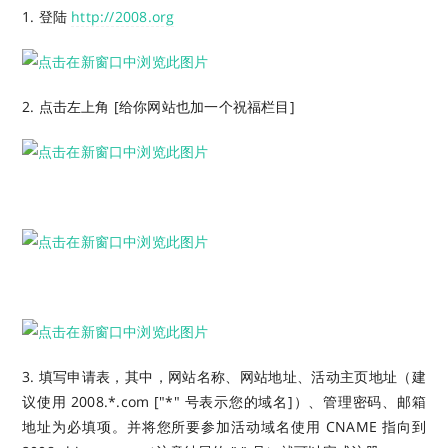
1. 登陆
http://2008.org
2. 点击左上角 [给你网站也加一个祝福栏目]
3. 填写申请表，其中，网站名称、网站地址、活动主页地址（建
议使用 2008.*.com ["*" 号表示您的域名]）、管理密码、邮箱
地址为必填项。并将您所要参加活动域名使用 CNAME 指向到