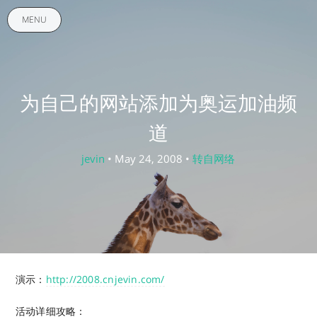
MENU
为自己的网站添加为奥运加油频
道
jevin
• May 24, 2008 •
转自网络
演示：
http://2008.cnjevin.com/
活动详细攻略：