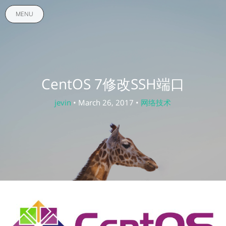
MENU
CentOS 7修改SSH端口
jevin
• March 26, 2017 •
网络技术