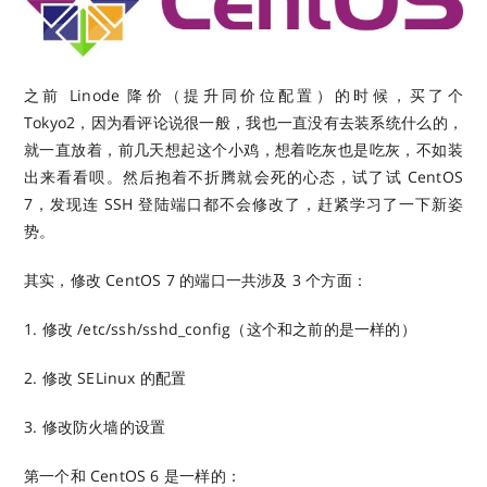
之前 Linode 降价（提升同价位配置）的时候，买了个
Tokyo2，因为看评论说很一般，我也一直没有去装系统什么的，
就一直放着，前几天想起这个小鸡，想着吃灰也是吃灰，不如装
出来看看呗。然后抱着不折腾就会死的心态，试了试 CentOS
7，发现连 SSH 登陆端口都不会修改了，赶紧学习了一下新姿
势。
其实，修改 CentOS 7 的端口一共涉及 3 个方面：
1. 修改 /etc/ssh/sshd_config（这个和之前的是一样的）
2. 修改 SELinux 的配置
3. 修改防火墙的设置
第一个和 CentOS 6 是一样的：