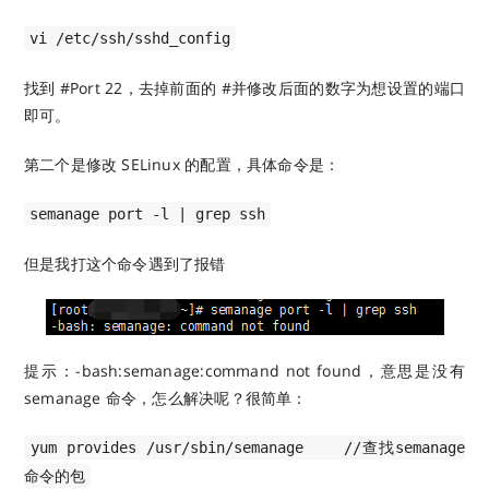
vi /etc/ssh/sshd_config
找到 #Port 22，去掉前面的 #并修改后面的数字为想设置的端口
即可。
第二个是修改 SELinux 的配置，具体命令是：
semanage port -l | grep ssh
但是我打这个命令遇到了报错
提示：-bash:semanage:command not found，意思是没有
semanage 命令，怎么解决呢？很简单：
yum provides /usr/sbin/semanage //查找semanage
命令的包