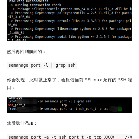
然后再回到前面的：
semanage port -l | grep ssh
你会发现，此时就正常了，会反馈当前 SELinux 允许的 SSH 端
口：
然后我们添加：
semanage port -a -t ssh_port_t -p tcp XXXX //X