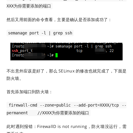
XXX为你需要添加的端口
然后又用前面的命令查看，主要是确认是否添加成功了：
semanage port -l | grep ssh
不出意外应该是好了，那么 SELinux 的修改也就完成了，下面是
防火墙。
首先添加端口到防火墙：
firewall-cmd --zone=public --add-port=XXXX/tcp --
permanent //XXXX为你需要添加的端口
此时遇到报错：FirewallD is not running，防火墙没运行，需