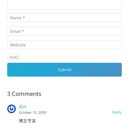
OωO
3 Comments
风吟
Reply
October 10, 2009
博主节哀