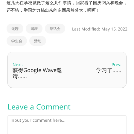
这几天在学校就做了这么几件事情，回家看了国庆阅兵和晚会，
还不错，举国之力搞出来的东西果然盛大，呵呵！
无聊
国庆
茶话会
Last Modified: May 15, 2022
学生会
活动
Next:
Prev:
获得Google Wave邀
学习了......
请......
Leave a Comment