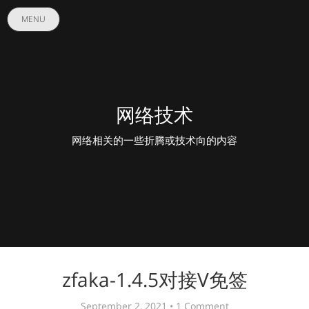
MENU
网络技术
网络相关的一些折腾或技术向的内容
zfaka-1.4.5对接V免签
September 2, 2021 •
1 Comment