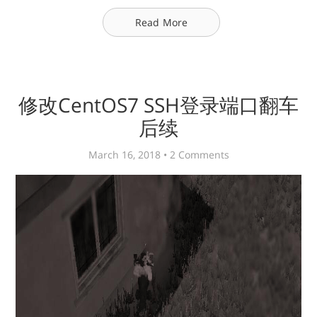
Read More
修改CentOS7 SSH登录端口翻车
后续
March 16, 2018 •
2 Comments