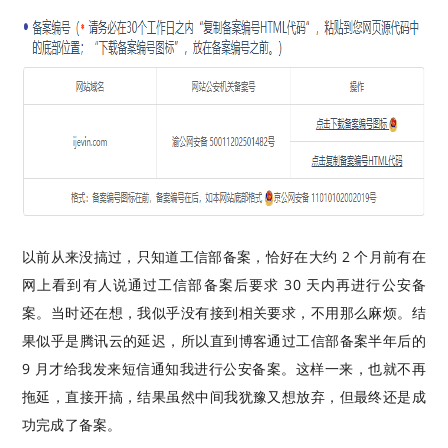
以前从来没搞过，只知道工信部备案，恰好在大约 2 个月前有在
网上看到有人说通过工信部备案后要求 30 天内再进行公安备
案。当时还在想，我似乎没有接到相关要求，不用那么麻烦。结
果似乎是腾讯云的延迟，所以直到博客通过工信部备案半年后的
9 月才给我发来短信通知我进行公安备案。这样一来，也就不再
拖延，直接开搞，结果虽然中间我犹豫又想放弃，但最终还是成
功完成了备案。