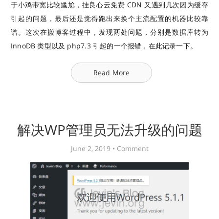
于小鸡带宽比较尴尬，挂良心云免费 CDN 又遇到几次因为缓存
引起的问题，最后还是觉得跑出来换个主流配置的机器比较靠
谱。这次在搬博客过程中，发现两处问题，分别是数据库转为
InnoDB 类型以及 php7.3 引起的一个报错，在此记录一下。
Read More
解决WP管理员无法升级的问题
June 2, 2019 •
Comment