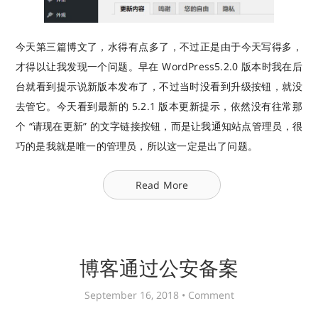
今天第三篇博文了，水得有点多了，不过正是由于今天写得多，
才得以让我发现一个问题。早在 WordPress5.2.0 版本时我在后
台就看到提示说新版本发布了，不过当时没看到升级按钮，就没
去管它。今天看到最新的 5.2.1 版本更新提示，依然没有往常那
个 “请现在更新” 的文字链接按钮，而是让我通知站点管理员，很
巧的是我就是唯一的管理员，所以这一定是出了问题。
Read More
博客通过公安备案
September 16, 2018 •
Comment